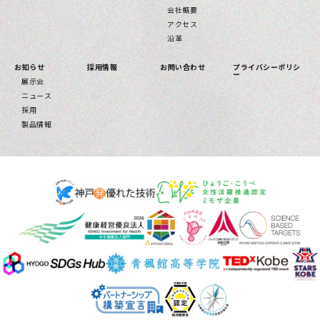
会社概要
アクセス
沿革
お知らせ
採用情報
お問い合わせ
プライバシーポリシ
ー
展示会
ニュース
採用
製品情報