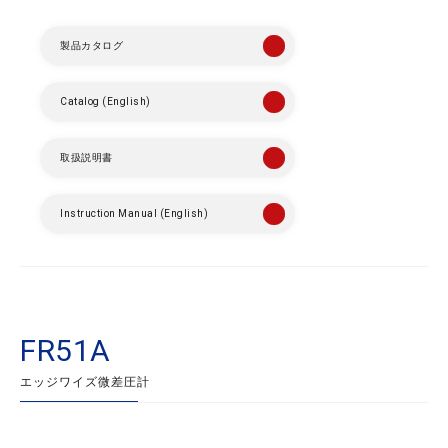
製品カタログ
Catalog (English)
取扱説明書
Instruction Manual (English)
FR51A
エッジワイズ微差圧計