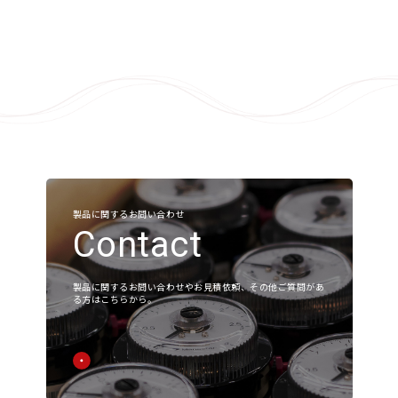
製品に関するお問い合わせ
Contact
製品に関するお問い合わせやお見積依頼、その他ご質問があ
る方はこちらから。