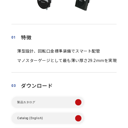
特徴
01
薄型設計、回転口金標準装備でスマート配管
マノスターゲージとして最も薄い厚さ29.2mmを実現
ダウンロード
03
製品カタログ
Catalog (English)