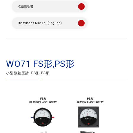
取扱説明書
Instruction Manual (English)
WO71 FS形,PS形
小型微差圧計 FS形,PS形