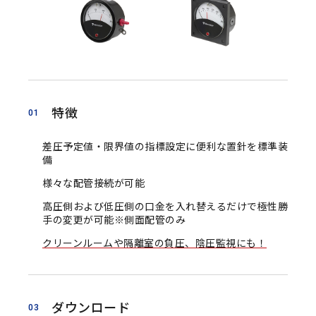
特徴
01
差圧予定値・限界値の指標設定に便利な置針を標準装
備
様々な配管接続が可能
高圧側および低圧側の口金を入れ替えるだけで極性勝
手の変更が可能※側面配管のみ
クリーンルームや隔離室の負圧、陰圧監視にも！
ダウンロード
03