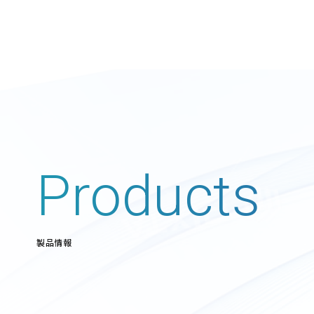
Products
製品情報