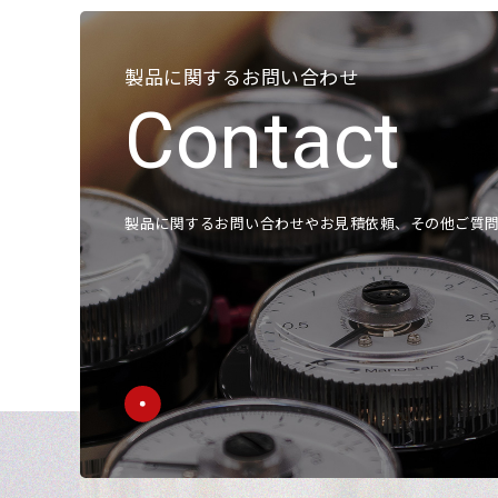
製品に関するお問い合わせ
Contact
製品に関するお問い合わせやお見積依頼、その他ご質