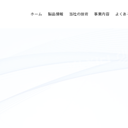
ホーム
製品情報
当社の技術
事業内容
よくあ