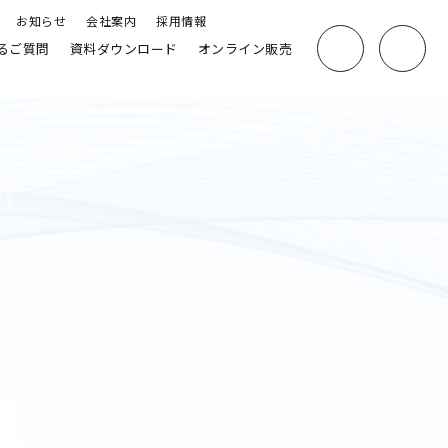
お知らせ
会社案内
採用情報
るご質問
資料ダウンロード
オンライン販売