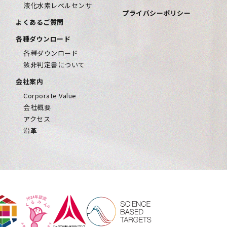
液化水素レベルセンサ
プライバシーポリシー
よくあるご質問
各種ダウンロード
各種ダウンロード
該⾮判定書について
会社案内
Corporate Value
会社概要
アクセス
沿革