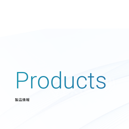
Products
製品情報