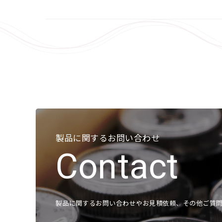
製品に関するお問い合わせ
Contact
製品に関するお問い合わせやお見積依頼、その他ご質