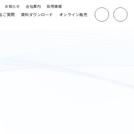
お知らせ
会社案内
採用情報
るご質問
資料ダウンロード
オンライン販売