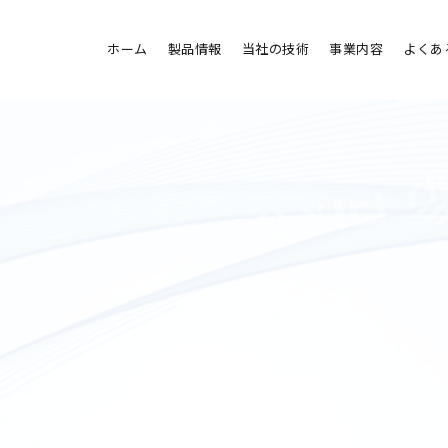
ホーム
製品情報
当社の技術
事業内容
よくあ