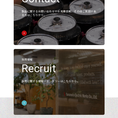
製品に関するお問い合わせやお見積依頼、その他ご質問があ
る方はこちらから。
採用情報
Recruit
採用に関する情報・エントリーはこちらから。