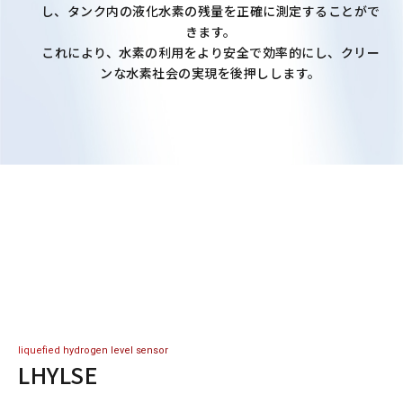
し、タンク内の液化水素の残量を正確に測定することがで
きます。
これにより、水素の利用をより安全で効率的にし、クリー
ンな水素社会の実現を後押しします。
liquefied hydrogen level sensor
LHYLSE