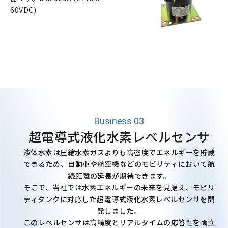
60VDC)
Business 03
超電導式液化水素レベルセンサ
液体水素は圧縮水素ガスよりも高密度でエネルギーを貯蔵
できるため、自動車や航空機などのモビリティにおいて航
続距離の延長が期待できます。
そこで、当社では水素エネルギーの未来を見据え、モビリ
ティタンクに対応した超電導式液化水素レベルセンサを開
発しました。
このレベルセンサは高精度とリアルタイムの応答性を両立