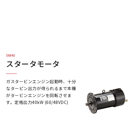
SM40
スタータモータ
ガスタービンエンジン起動時、十分
なターピン出力が得られるまで本機
がタービンエンジンを回転させま
す。定格出力40kW (60/48VDC)